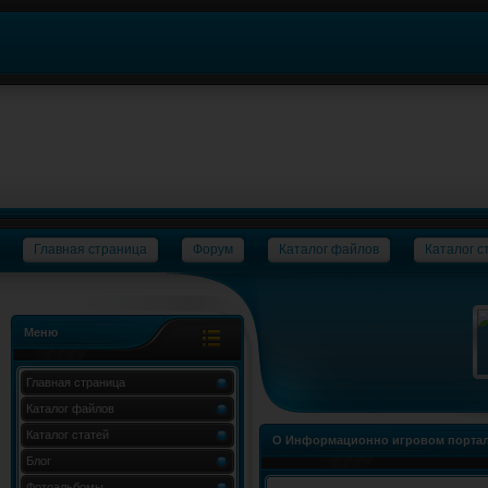
Главная страница
Форум
Каталог файлов
Каталог с
Меню
Главная страница
Каталог файлов
Каталог статей
О Информационно игровом портал
Блог
Фотоальбомы