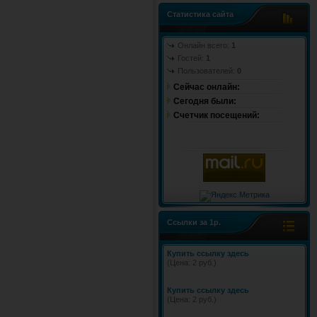
Статистика сайта
Онлайн всего:
1
Гостей:
1
Пользователей:
0
Сейчас онлайн:
Cегодня были:
Счетчик посещений:
Ссылки за 1р.
Купить ссылку здесь
(Цена: 2 руб.)
Купить ссылку здесь
(Цена: 2 руб.)