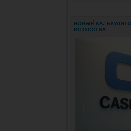
НОВЫЙ КАЛЬКУЛЯТО
ИСКУССТВА