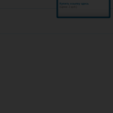
Купить ссылку здесь
(Цена: 2 руб.)