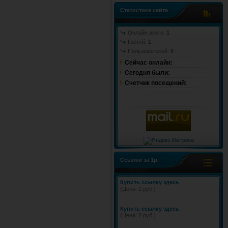
Статистика сайта
Онлайн всего:
1
Гостей:
1
Пользователей:
0
Сейчас онлайн:
Cегодня были:
Счетчик посещений:
Ссылки за 1р.
Купить ссылку здесь
(Цена: 2 руб.)
Купить ссылку здесь
(Цена: 2 руб.)