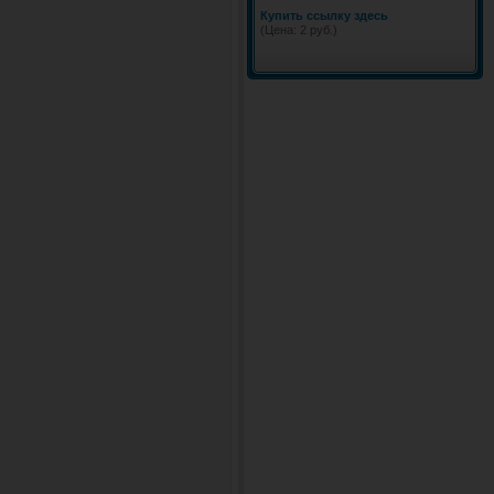
Купить ссылку здесь
(Цена: 2 руб.)