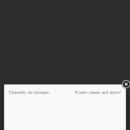
Спасибо, не сегодня.
Я уже с вами, всё круто!