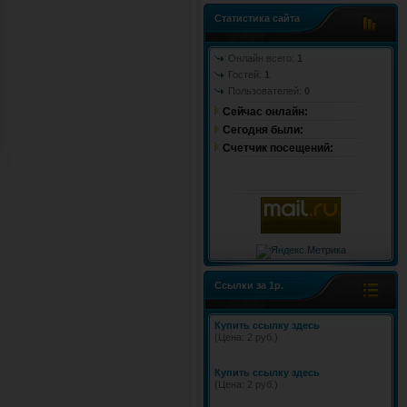
Статистика сайта
Онлайн всего:
1
Гостей:
1
Пользователей:
0
Сейчас онлайн:
Cегодня были:
Счетчик посещений:
Ссылки за 1р.
Купить ссылку здесь
(Цена: 2 руб.)
Купить ссылку здесь
(Цена: 2 руб.)