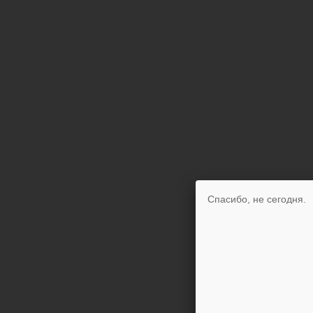
Спасибо, не сегодня.