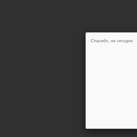
Спасибо, не сегодня.