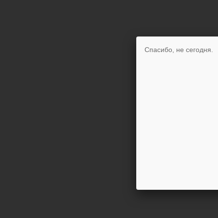
Спасибо, не сегодня.