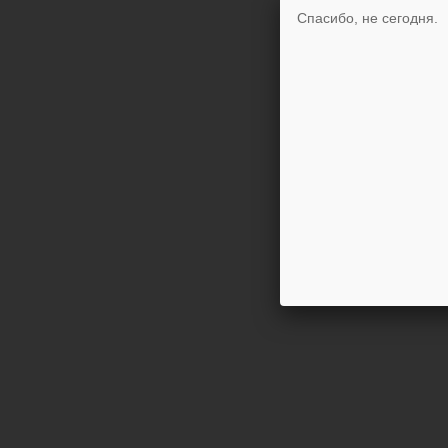
Спасибо, не сегодня.