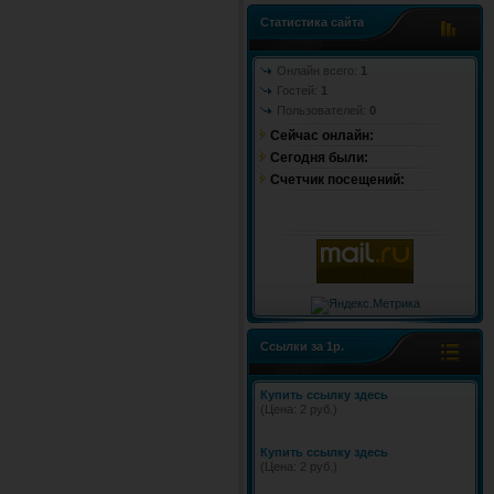
Статистика сайта
Онлайн всего:
1
Гостей:
1
Пользователей:
0
Сейчас онлайн:
Cегодня были:
Счетчик посещений:
Ссылки за 1р.
Купить ссылку здесь
(Цена: 2 руб.)
Купить ссылку здесь
(Цена: 2 руб.)