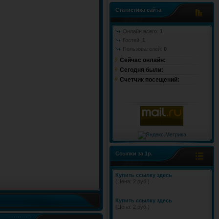
Статистика сайта
Онлайн всего:
1
Гостей:
1
Пользователей:
0
Сейчас онлайн:
Cегодня были:
Счетчик посещений:
Ссылки за 1р.
Купить ссылку здесь
(Цена: 2 руб.)
Купить ссылку здесь
(Цена: 2 руб.)