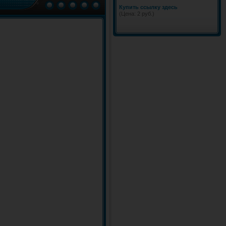
Купить ссылку здесь
(Цена: 2 руб.)