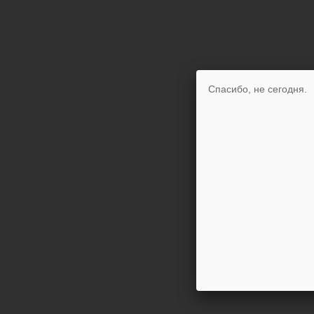
Спасибо, не сегодня.