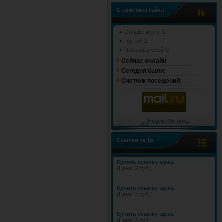
Статистика сайта
Онлайн всего:
1
Гостей:
1
Пользователей:
0
Сейчас онлайн:
Cегодня были:
Счетчик посещений:
Ссылки за 1р.
Купить ссылку здесь
(Цена: 2 руб.)
Купить ссылку здесь
(Цена: 2 руб.)
Купить ссылку здесь
(Цена: 2 руб.)