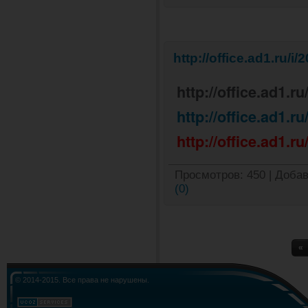
http://office.ad1.ru
http://office.ad1.ru
http://office.ad1.ru
http://office.ad1.ru
Просмотров:
450
|
Добав
(0)
«
© 2014-2015. Все права не нарушены.