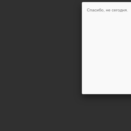
Спасибо, не сегодня.